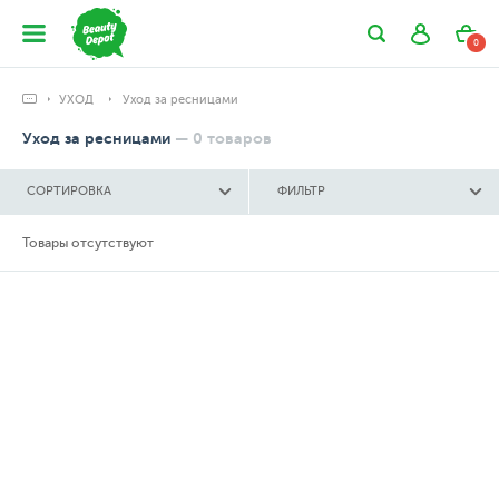
0
УХОД
Уход за ресницами
Уход за ресницами
—
0
товаров
СОРТИРОВКА
ФИЛЬТР
Товары отсутствуют