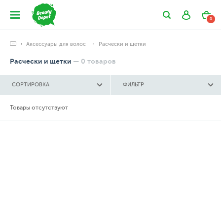
0
Аксессуары для волос
Расчески и щетки
Расчески и щетки
—
0
товаров
СОРТИРОВКА
ФИЛЬТР
Товары отсутствуют