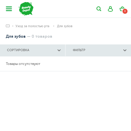
0
Уход за полостью рта
Для зубов
Для зубов
—
0
товаров
СОРТИРОВКА
ФИЛЬТР
Товары отсутствуют