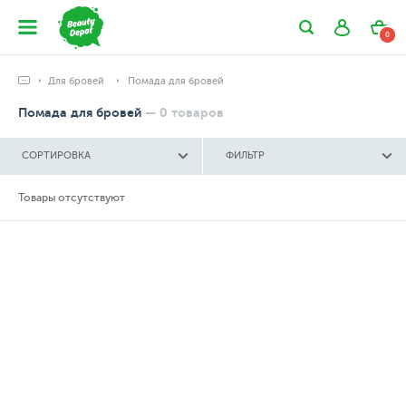
0
Для бровей
Помада для бровей
Помада для бровей
—
0
товаров
СОРТИРОВКА
ФИЛЬТР
Товары отсутствуют