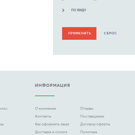
ПО ВИДУ
СБРОС
ИНФОРМАЦИЯ
волос
О компании
Отзывы
Контакты
Поставщикам
ры
Как оформить заказ
Договор оферты
Доставка и оплата
Политика