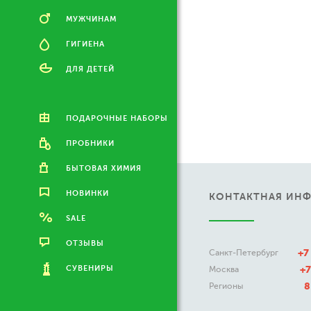
МУЖЧИНАМ
ГИГИЕНА
ДЛЯ ДЕТЕЙ
ПОДАРОЧНЫЕ НАБОРЫ
ПРОБНИКИ
БЫТОВАЯ ХИМИЯ
НОВИНКИ
КОНТАКТНАЯ ИН
SALE
ОТЗЫВЫ
+7
Санкт-Петербург
СУВЕНИРЫ
+7
Москва
8
Регионы