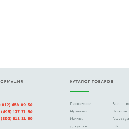
ФОРМАЦИЯ
КАТАЛОГ ТОВАРОВ
Парфюмерия
Все для 
 (812) 458-09-50
Мужчинам
Новинки
 (495) 137-71-50
 (800) 511-21-50
Макияж
Аксессуа
Для детей
Sale