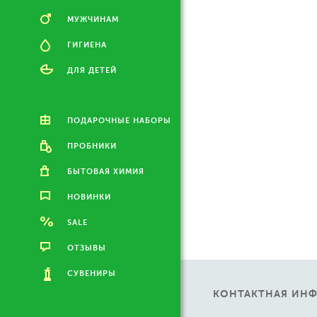
МУЖЧИНАМ
ГИГИЕНА
ДЛЯ ДЕТЕЙ
ПОДАРОЧНЫЕ НАБОРЫ
ПРОБНИКИ
БЫТОВАЯ ХИМИЯ
НОВИНКИ
SALE
ОТЗЫВЫ
СУВЕНИРЫ
КОНТАКТНАЯ ИН