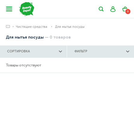
0
Чистящие средства
Для мытья посуды
Для мытья посуды
—
0
товаров
СОРТИРОВКА
ФИЛЬТР
Товары отсутствуют