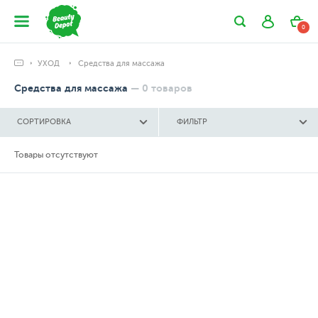
0
УХОД
Средства для массажа
Средства для массажа
—
0
товаров
СОРТИРОВКА
ФИЛЬТР
Товары отсутствуют