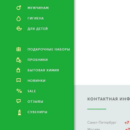
МУЖЧИНАМ
ГИГИЕНА
ДЛЯ ДЕТЕЙ
ПОДАРОЧНЫЕ НАБОРЫ
ПРОБНИКИ
БЫТОВАЯ ХИМИЯ
НОВИНКИ
SALE
КОНТАКТНАЯ ИН
ОТЗЫВЫ
СУВЕНИРЫ
+7
Санкт-Петербург
+7
Москва