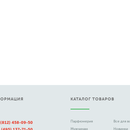
ФОРМАЦИЯ
КАТАЛОГ ТОВАРОВ
Парфюмерия
Все для 
 (812) 458-09-50
Мужчинам
Новинки
 (495) 137-71-50