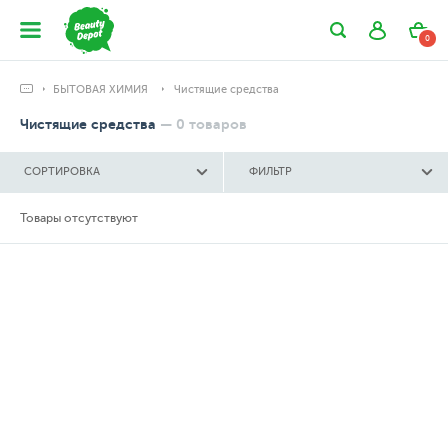
0
БЫТОВАЯ ХИМИЯ
Чистящие средства
Чистящие средства
—
0
товаров
СОРТИРОВКА
ФИЛЬТР
Товары отсутствуют