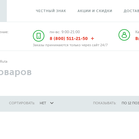
ЧЕСТНЫЙ ЗНАК
АКЦИИ И СКИДКИ
ДОСТАВ
ние:
пн-вс: 9:00-21:00
К
8 (800) 511-21-50
В
Заказы принимаются только через сайт 24/7
Ruta
оваров
СОРТИРОВАТЬ:
НЕТ
ПОКАЗЫВАТЬ:
ПО 12 ПО