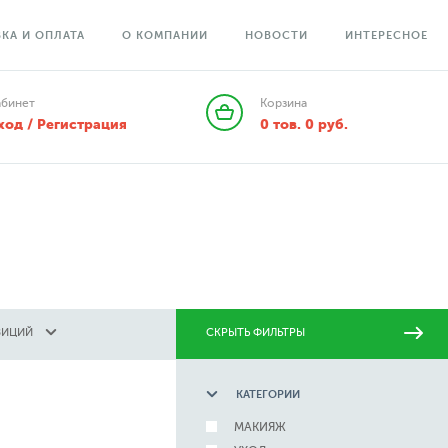
КА И ОПЛАТА
О КОМПАНИИ
НОВОСТИ
ИНТЕРЕСНОЕ
абинет
Корзина
ход / Регистрация
0
тов.
0
руб.
ЗИЦИЙ
СКРЫТЬ ФИЛЬТРЫ
КАТЕГОРИИ
МАКИЯЖ