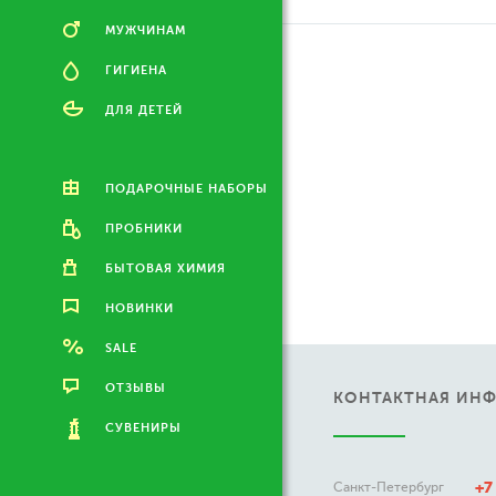
МУЖЧИНАМ
ГИГИЕНА
ДЛЯ ДЕТЕЙ
ПОДАРОЧНЫЕ НАБОРЫ
ПРОБНИКИ
БЫТОВАЯ ХИМИЯ
НОВИНКИ
SALE
ОТЗЫВЫ
КОНТАКТНАЯ ИН
СУВЕНИРЫ
+7
Санкт-Петербург