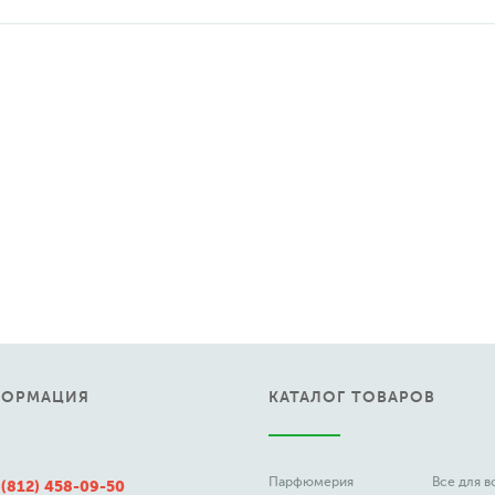
ФОРМАЦИЯ
КАТАЛОГ ТОВАРОВ
Парфюмерия
Все для 
 (812) 458-09-50