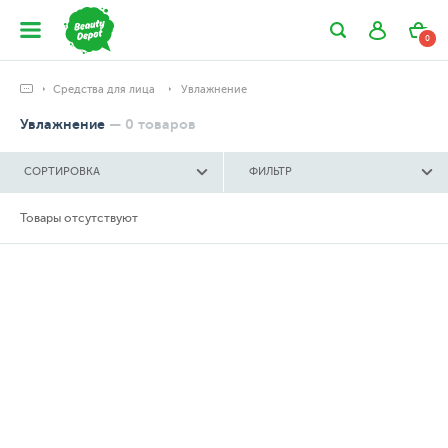
0
Средства для лица
Увлажнение
Увлажнение
—
0
товаров
СОРТИРОВКА
ФИЛЬТР
Товары отсутствуют