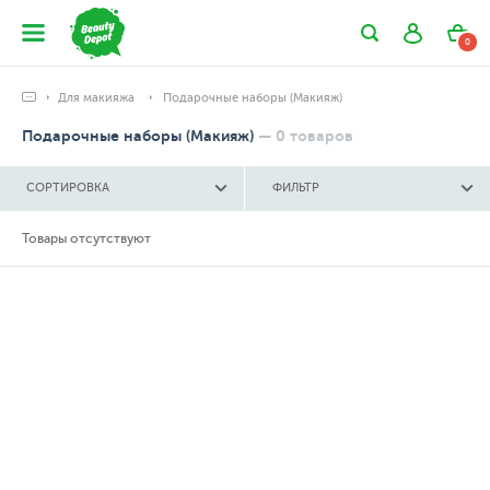
0
Для макияжа
Подарочные наборы (Макияж)
Подарочные наборы (Макияж)
—
0
товаров
СОРТИРОВКА
ФИЛЬТР
Товары отсутствуют