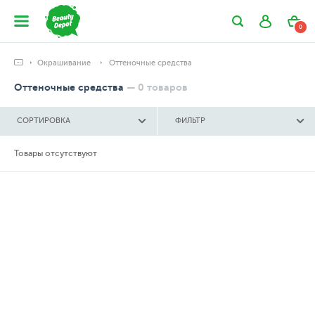
0
Окрашивание
Оттеночные средства
Оттеночные средства
—
0
товаров
СОРТИРОВКА
ФИЛЬТР
Товары отсутствуют