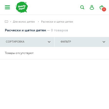
0
Для волос детям
Расчески и щетки детям
Расчески и щетки детям
—
0
товаров
СОРТИРОВКА
ФИЛЬТР
Товары отсутствуют