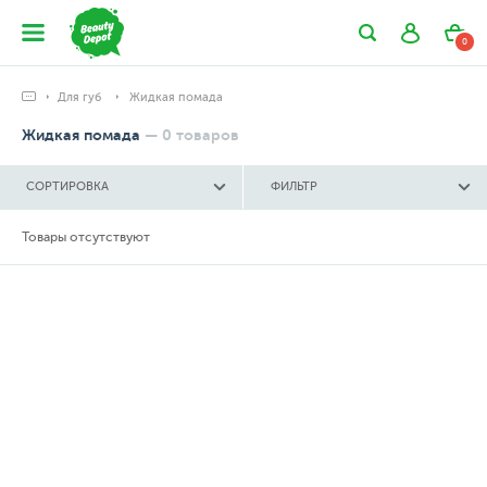
0
Для губ
Жидкая помада
Жидкая помада
—
0
товаров
СОРТИРОВКА
ФИЛЬТР
Товары отсутствуют