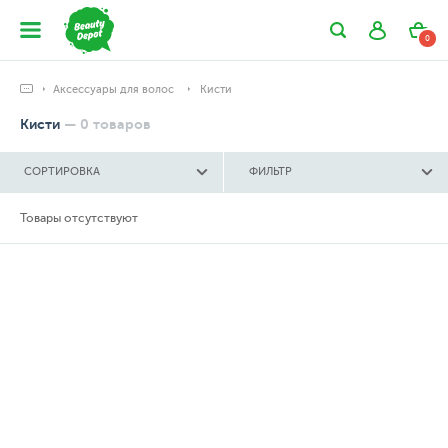
0
Аксессуары для волос
Кисти
Кисти
—
0
товаров
СОРТИРОВКА
ФИЛЬТР
Товары отсутствуют