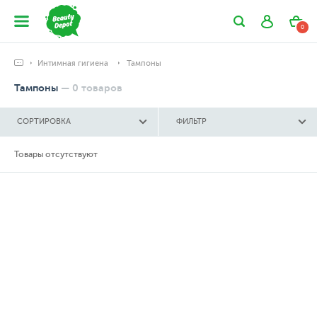
0
Интимная гигиена
Тампоны
Тампоны
—
0
товаров
СОРТИРОВКА
ФИЛЬТР
Товары отсутствуют