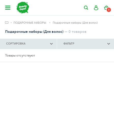
0
ПОДАРОЧНЫЕ НАБОРЫ
Подарочные наборы (Для волос)
Подарочные наборы (Для волос)
—
0
товаров
СОРТИРОВКА
ФИЛЬТР
Товары отсутствуют