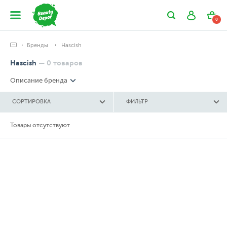
0
Бренды
Hascish
Hascish
—
0
товаров
Описание бренда
СОРТИРОВКА
ФИЛЬТР
Товары отсутствуют