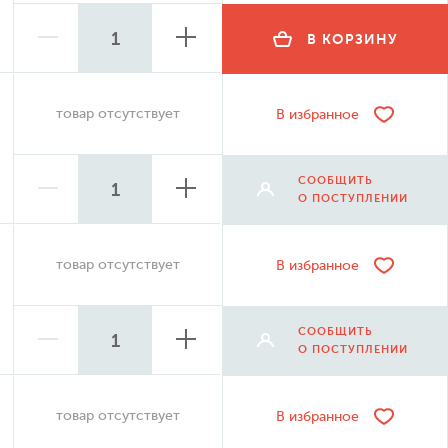
В КОРЗИНУ
товар отсутствует
В избранное
СООБЩИТЬ
О ПОСТУПЛЕНИИ
товар отсутствует
В избранное
СООБЩИТЬ
О ПОСТУПЛЕНИИ
товар отсутствует
В избранное