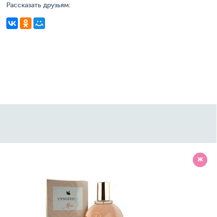
Рассказать друзьям:
Ж