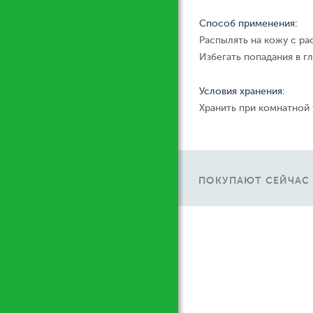
Способ применения:
Распылять на кожу с ра
Избегать попадания в гл
Условия хранения:
Хранить при комнатной
ПОКУПАЮТ СЕЙЧАС
М