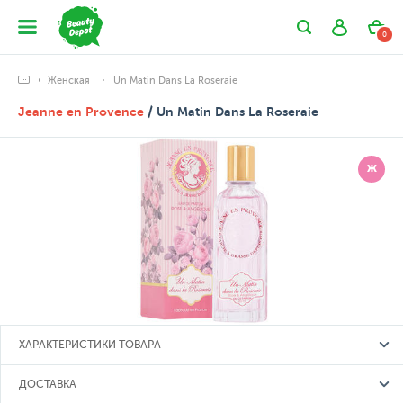
0
Женская
Un Matin Dans La Roseraie
Jeanne en Provence
/ Un Matin Dans La Roseraie
Ж
ХАРАКТЕРИСТИКИ ТОВАРА
ДОСТАВКА