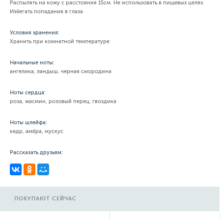
Распылять на кожу с расстояния 15см. Не использовать в пищевых целях.
Избегать попадания в глаза
Условия хранения:
Хранить при комнатной температуре
Начальные ноты:
ангелика, ландыш, черная смородина
Ноты сердца:
роза, жасмин, розовый перец, гвоздика
Ноты шлейфа:
кедр, амбра, мускус
Рассказать друзьям:
ПОКУПАЮТ СЕЙЧАС