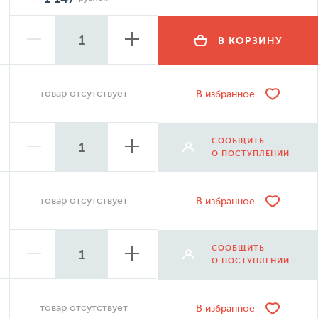
В КОРЗИНУ
товар отсутствует
В избранное
СООБЩИТЬ
О ПОСТУПЛЕНИИ
товар отсутствует
В избранное
СООБЩИТЬ
О ПОСТУПЛЕНИИ
товар отсутствует
В избранное