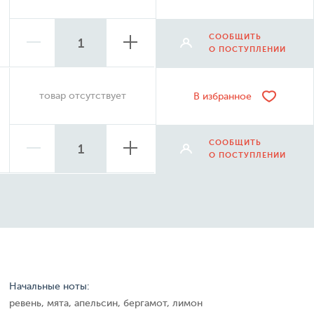
СООБЩИТЬ
О ПОСТУПЛЕНИИ
товар отсутствует
В избранное
СООБЩИТЬ
О ПОСТУПЛЕНИИ
Начальные ноты:
ревень, мята, апельсин, бергамот, лимон