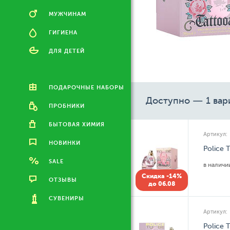
МУЖЧИНАМ
ГИГИЕНА
ДЛЯ ДЕТЕЙ
ПОДАРОЧНЫЕ НАБОРЫ
Доступно — 1 вар
ПРОБНИКИ
БЫТОВАЯ ХИМИЯ
Артикул:
НОВИНКИ
Police 
SALE
в налич
Скидка -14%
ОТЗЫВЫ
до 06.08
СУВЕНИРЫ
Артикул:
Police 