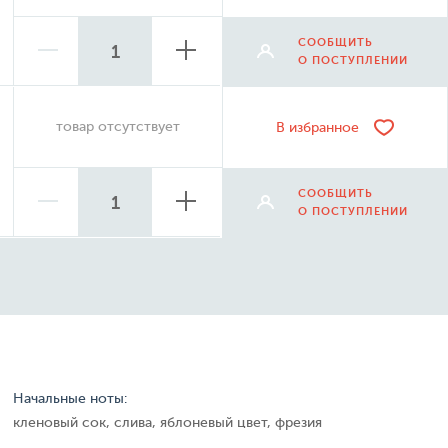
СООБЩИТЬ
О ПОСТУПЛЕНИИ
товар отсутствует
В избранное
СООБЩИТЬ
О ПОСТУПЛЕНИИ
Начальные ноты:
кленовый сок, слива, яблоневый цвет, фрезия