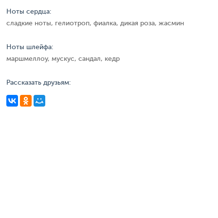
Ноты сердца:
сладкие ноты, гелиотроп, фиалка, дикая роза, жасмин
Ноты шлейфа:
маршмеллоу, мускус, сандал, кедр
Рассказать друзьям: