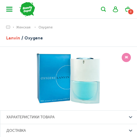
0
Женская
Oxygene
Lanvin
/ Oxygene
Ж
ХАРАКТЕРИСТИКИ ТОВАРА
ДОСТАВКА