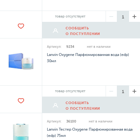
товар отсутствует
СООБЩИТЬ
О ПОСТУПЛЕНИИ
Артикул:
9234
нет в наличии
Lanvin Oxygene Парфюмированная вода (edp)
30мл
товар отсутствует
СООБЩИТЬ
О ПОСТУПЛЕНИИ
Артикул:
36100
нет в наличии
Lanvin Тестер Oxygene Парфюмированная вода
(edp) 75мл