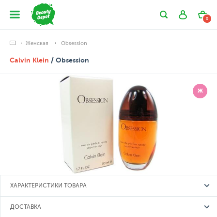
0
Женская
Obsession
Calvin Klein
/ Obsession
Ж
ХАРАКТЕРИСТИКИ ТОВАРА
ДОСТАВКА