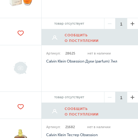
товар отсутствует
СООБЩИТЬ
О ПОСТУПЛЕНИИ
Артикул:
28625
нет в наличии
Calvin Klein Obsession Духи (parfum) 7мл
товар отсутствует
СООБЩИТЬ
О ПОСТУПЛЕНИИ
Артикул:
21682
нет в наличии
Calvin Klein Тестер Obsession