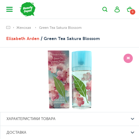
0
Женская
Green Tea Sakura Blossom
Elizabeth Arden
/ Green Tea Sakura Blossom
Ж
ХАРАКТЕРИСТИКИ ТОВАРА
ДОСТАВКА