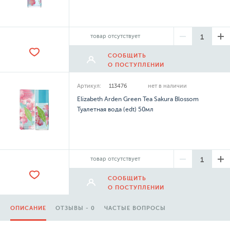
товар отсутствует
СООБЩИТЬ
О ПОСТУПЛЕНИИ
Артикул:
113476
нет в наличии
Elizabeth Arden Green Tea Sakura Blossom
Туалетная вода (edt) 50мл
товар отсутствует
СООБЩИТЬ
О ПОСТУПЛЕНИИ
ОПИСАНИЕ
ОТЗЫВЫ - 0
ЧАСТЫЕ ВОПРОСЫ