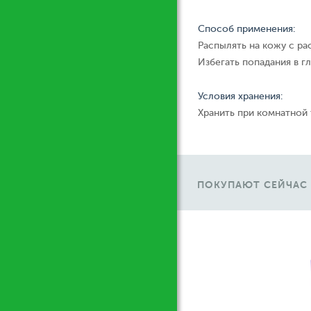
Способ применения:
Распылять на кожу с ра
Избегать попадания в гл
Условия хранения:
Хранить при комнатной
ПОКУПАЮТ СЕЙЧАС
Ж