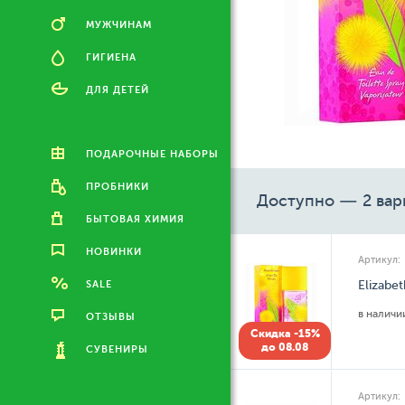
МУЖЧИНАМ
ГИГИЕНА
ДЛЯ ДЕТЕЙ
ПОДАРОЧНЫЕ НАБОРЫ
ПРОБНИКИ
Доступно — 2 вар
БЫТОВАЯ ХИМИЯ
НОВИНКИ
Артикул:
SALE
Elizabe
в налич
ОТЗЫВЫ
Скидка -15%
до 08.08
СУВЕНИРЫ
Артикул: