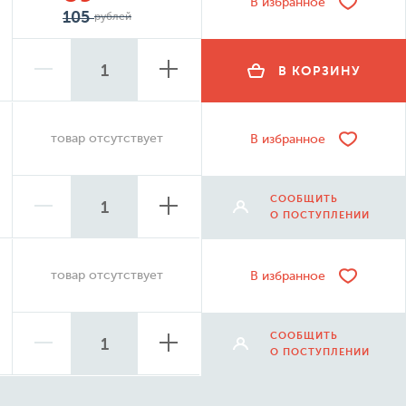
В избранное
105
рублей
В КОРЗИНУ
товар отсутствует
В избранное
СООБЩИТЬ
О ПОСТУПЛЕНИИ
товар отсутствует
В избранное
СООБЩИТЬ
О ПОСТУПЛЕНИИ