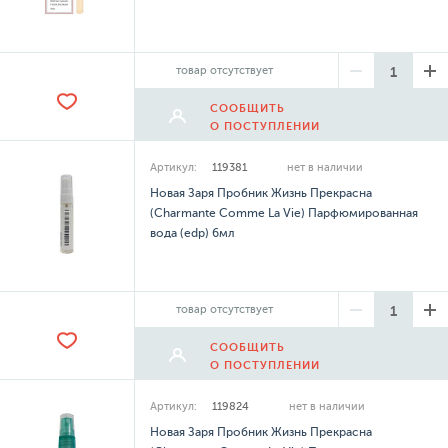
товар отсутствует
СООБЩИТЬ
О ПОСТУПЛЕНИИ
Артикул:
119381
нет в наличии
Новая Заря Пробник Жизнь Прекрасна
(Charmante Comme La Vie) Парфюмированная
вода (edp) 6мл
товар отсутствует
СООБЩИТЬ
О ПОСТУПЛЕНИИ
Артикул:
119824
нет в наличии
Новая Заря Пробник Жизнь Прекрасна