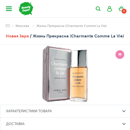
0
Женская
Жизнь Прекрасна (Charmante Comme La Vie)
Новая Заря
/ Жизнь Прекрасна (Charmante Comme La Vie)
Ж
ХАРАКТЕРИСТИКИ ТОВАРА
ДОСТАВКА