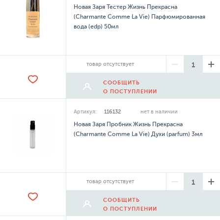
Новая Заря Тестер Жизнь Прекрасна
(Charmante Comme La Vie) Парфюмированная
вода (edp) 50мл
товар отсутствует
СООБЩИТЬ
О ПОСТУПЛЕНИИ
Артикул:
116132
нет в наличии
Новая Заря Пробник Жизнь Прекрасна
(Charmante Comme La Vie) Духи (parfum) 3мл
товар отсутствует
СООБЩИТЬ
О ПОСТУПЛЕНИИ