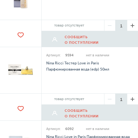
товар отсутствует
СООБЩИТЬ
О ПОСТУПЛЕНИИ
Артикул:
9594
нет в наличии
Nina Ricci Тестер Love in Paris
Парфюмированная вода (edp) 50мл
товар отсутствует
СООБЩИТЬ
О ПОСТУПЛЕНИИ
Артикул:
6092
нет в наличии
Nina Ricci Love in Paris Парфюмированная вода