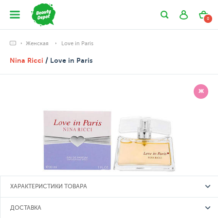
0
Женская
Love in Paris
Nina Ricci
/ Love in Paris
Ж
ХАРАКТЕРИСТИКИ ТОВАРА
ДОСТАВКА