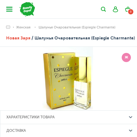
0
Женская
Шалунья Очаровательная (Espiegle Charmante)
Новая Заря
/ Шалунья Очаровательная (Espiegle Charmante)
Ж
ХАРАКТЕРИСТИКИ ТОВАРА
ДОСТАВКА