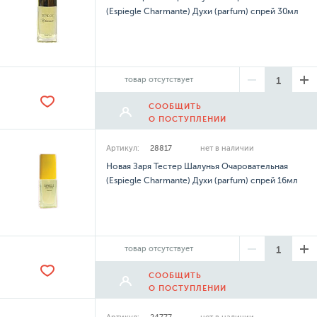
(Espiegle Charmante) Духи (parfum) спрей 30мл
товар отсутствует
СООБЩИТЬ
О ПОСТУПЛЕНИИ
Артикул:
28817
нет в наличии
Новая Заря Тестер Шалунья Очаровательная
(Espiegle Charmante) Духи (parfum) спрей 16мл
товар отсутствует
СООБЩИТЬ
О ПОСТУПЛЕНИИ