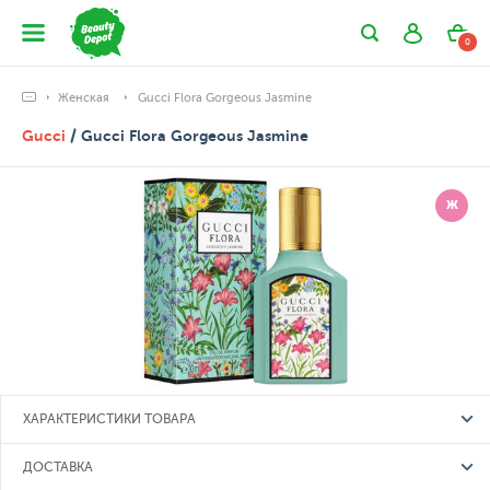
0
Женская
Gucci Flora Gorgeous Jasmine
Gucci
/ Gucci Flora Gorgeous Jasmine
Ж
ХАРАКТЕРИСТИКИ ТОВАРА
ДОСТАВКА