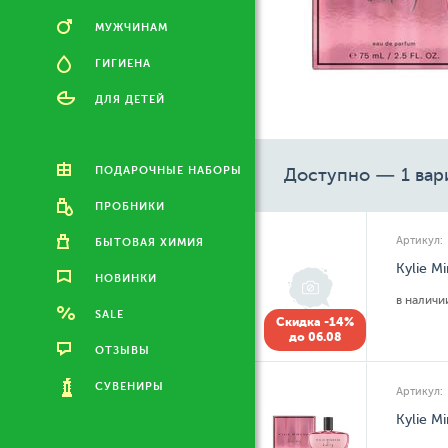
МУЖЧИНАМ
ГИГИЕНА
ДЛЯ ДЕТЕЙ
ПОДАРОЧНЫЕ НАБОРЫ
Доступно — 1 вар
ПРОБНИКИ
Артикул:
БЫТОВАЯ ХИМИЯ
Kylie M
НОВИНКИ
в налич
SALE
Скидка -14%
до 06.08
ОТЗЫВЫ
СУВЕНИРЫ
Артикул:
Kylie M