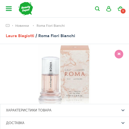
0
Новинки
Roma Fiori Bianchi
Laura Biagiotti
/ Roma Fiori Bianchi
Ж
ХАРАКТЕРИСТИКИ ТОВАРА
ДОСТАВКА