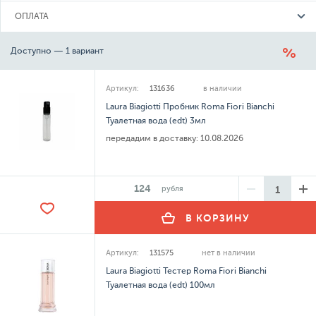
ОПЛАТА
Доступно — 1 вариант
Артикул:
131636
в наличии
Laura Biagiotti Пробник Roma Fiori Bianchi
Туалетная вода (edt) 3мл
передадим в доставку:
10.08.2026
124
рубля
В КОРЗИНУ
Артикул:
131575
нет в наличии
Laura Biagiotti Тестер Roma Fiori Bianchi
Туалетная вода (edt) 100мл