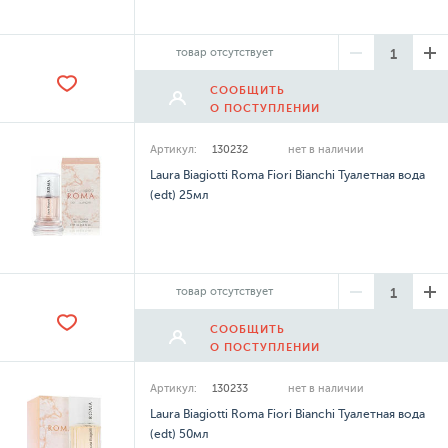
товар отсутствует
СООБЩИТЬ
О ПОСТУПЛЕНИИ
Артикул:
130232
нет в наличии
Laura Biagiotti Roma Fiori Bianchi Туалетная вода
(edt) 25мл
товар отсутствует
СООБЩИТЬ
О ПОСТУПЛЕНИИ
Артикул:
130233
нет в наличии
Laura Biagiotti Roma Fiori Bianchi Туалетная вода
(edt) 50мл