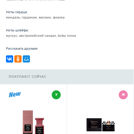
Ноты сердца:
миндаль, гардения, жасмин, фиалка
Ноты шлейфа:
мускус, австралийский сандал, бобы тонка
Рассказать друзьям:
ПОКУПАЮТ СЕЙЧАС
У
Ж