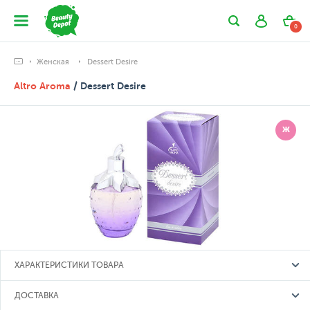
0
Женская
Dessert Desire
Altro Aroma
/ Dessert Desire
Ж
ХАРАКТЕРИСТИКИ ТОВАРА
ДОСТАВКА