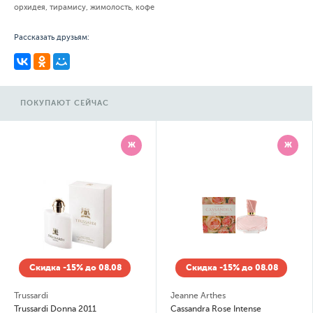
орхидея, тирамису, жимолость, кофе
Рассказать друзьям:
ПОКУПАЮТ СЕЙЧАС
Ж
Ж
Скидка -15% до 08.08
Скидка -15% до 08.08
Trussardi
Jeanne Arthes
Trussardi Donna 2011
Cassandra Rose Intense