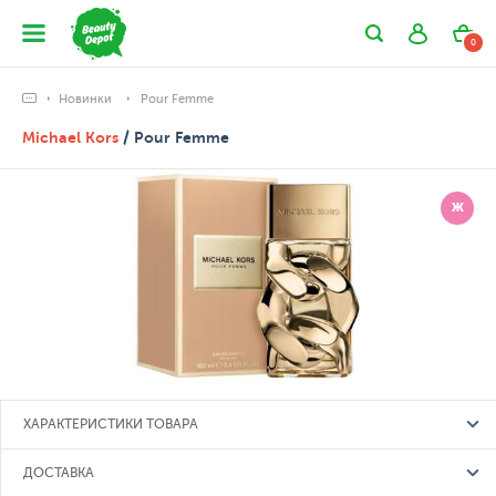
0
Новинки
Pour Femme
Michael Kors
/ Pour Femme
Ж
ХАРАКТЕРИСТИКИ ТОВАРА
ДОСТАВКА