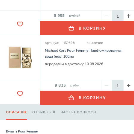
5 995
рублей
В КОРЗИНУ
Артикул:
132698
в наличии
Michael Kors Pour Femme Парфюмированная
вода (edp) 100мл
передадим в доставку:
10.08.2026
9 833
рубля
В КОРЗИНУ
ОПИСАНИЕ
ОТЗЫВЫ - 0
ЧАСТЫЕ ВОПРОСЫ
Купить Pour Femme