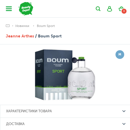
0
Новинки
Boum Sport
Jeanne Arthes
/ Boum Sport
М
ХАРАКТЕРИСТИКИ ТОВАРА
ДОСТАВКА