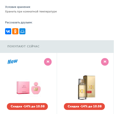
Условия хранения:
Хранить при комнатной температуре
Рассказать друзьям:
ПОКУПАЮТ СЕЙЧАС
Ж
Ж
Скидка -14% до 10.08
Скидка -14% до 10.08