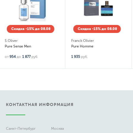
Скидка -15% до 08.08
Скидка -15% до 08.08
Franck Olivier
Rich & Ruitz
Pure Homme
Cascade Oudh
1 935
руб.
635
руб.
КОНТАКТНАЯ ИНФОРМАЦИЯ
Санкт-Петербург
Москва