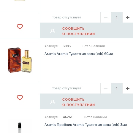
товар отсутствует
СООБЩИТЬ
О ПОСТУПЛЕНИИ
Артикул:
3083
нет в наличии
Aramis Aramis Туалетная вода (edt) 60мл
товар отсутствует
СООБЩИТЬ
О ПОСТУПЛЕНИИ
Артикул:
46261
нет в наличии
Aramis Пробник Aramis Туалетная вода (edt) 3мл