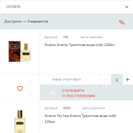
ОПЛАТА
Доступно — 0 вариантов
Артикул:
741
нет в наличии
Aramis Aramis Туалетная вода (edt) 110мл
товар отсутствует
СООБЩИТЬ
О ПОСТУПЛЕНИИ
Артикул:
3082
нет в наличии
Aramis Тестер Aramis Туалетная вода (edt)
110мл