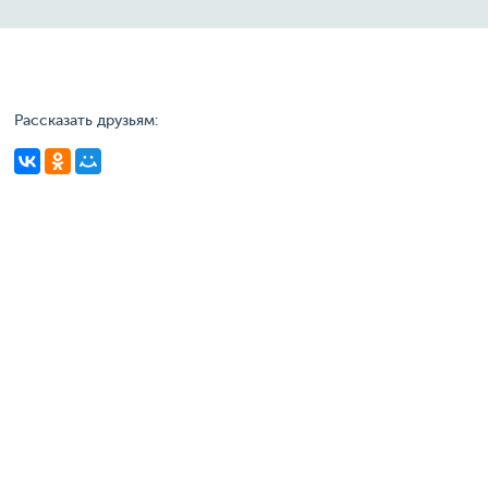
Рассказать друзьям: