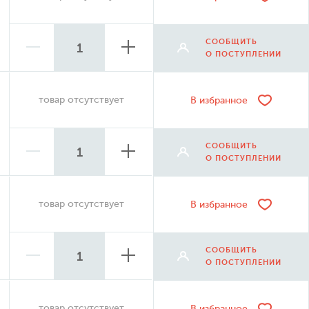
СООБЩИТЬ
О ПОСТУПЛЕНИИ
товар отсутствует
В избранное
СООБЩИТЬ
О ПОСТУПЛЕНИИ
товар отсутствует
В избранное
СООБЩИТЬ
О ПОСТУПЛЕНИИ
товар отсутствует
В избранное