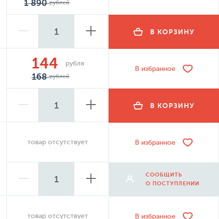
1 890
рублей
В КОРЗИНУ
144
рубля
В избранное
168
рублей
В КОРЗИНУ
товар отсутствует
В избранное
СООБЩИТЬ
О ПОСТУПЛЕНИИ
товар отсутствует
В избранное