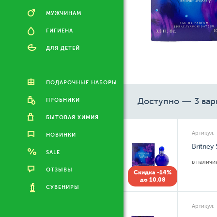
МУЖЧИНАМ
ГИГИЕНА
ДЛЯ ДЕТЕЙ
ПОДАРОЧНЫЕ НАБОРЫ
Доступно — 3 вар
ПРОБНИКИ
БЫТОВАЯ ХИМИЯ
Артикул:
НОВИНКИ
Britney
SALE
в налич
ОТЗЫВЫ
Скидка -14%
до 10.08
СУВЕНИРЫ
Артикул: