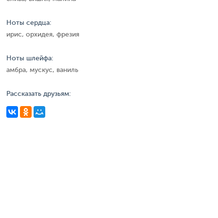
Ноты сердца:
ирис, орхидея, фрезия
Ноты шлейфа:
амбра, мускус, ваниль
Рассказать друзьям: