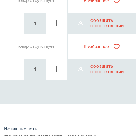
товар отсутствует
В избранное
СООБЩИТЬ
О ПОСТУПЛЕНИИ
товар отсутствует
В избранное
СООБЩИТЬ
О ПОСТУПЛЕНИИ
Начальные ноты: