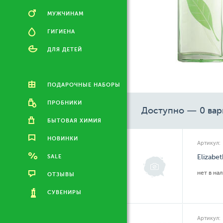
МУЖЧИНАМ
ГИГИЕНА
ДЛЯ ДЕТЕЙ
ПОДАРОЧНЫЕ НАБОРЫ
ПРОБНИКИ
Доступно — 0 вар
БЫТОВАЯ ХИМИЯ
НОВИНКИ
Артикул:
SALE
Elizabe
нет в на
ОТЗЫВЫ
СУВЕНИРЫ
Артикул: