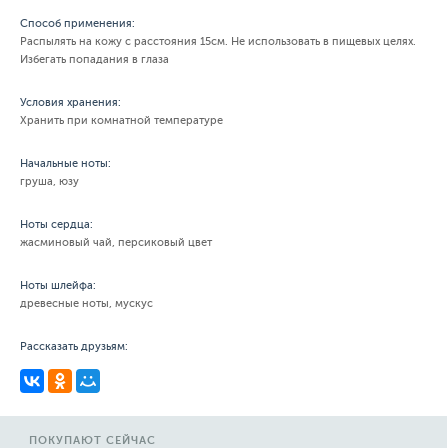
Способ применения:
Распылять на кожу с расстояния 15см. Не использовать в пищевых целях.
Избегать попадания в глаза
Условия хранения:
Хранить при комнатной температуре
Начальные ноты:
груша, юзу
Ноты сердца:
жасминовый чай, персиковый цвет
Ноты шлейфа:
древесные ноты, мускус
Рассказать друзьям:
ПОКУПАЮТ СЕЙЧАС