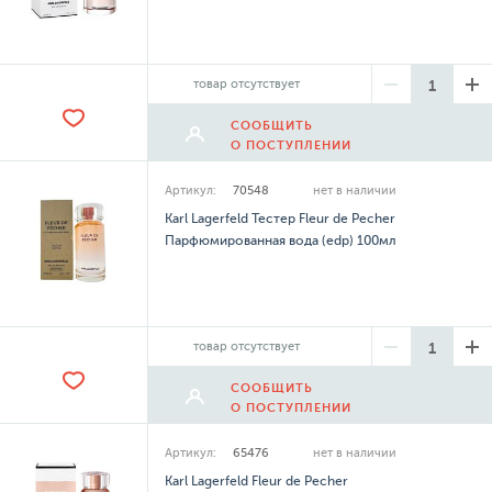
товар отсутствует
СООБЩИТЬ
О ПОСТУПЛЕНИИ
Артикул:
70548
нет в наличии
Karl Lagerfeld Тестер Fleur de Pecher
Парфюмированная вода (edp) 100мл
товар отсутствует
СООБЩИТЬ
О ПОСТУПЛЕНИИ
Артикул:
65476
нет в наличии
Karl Lagerfeld Fleur de Pecher