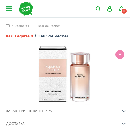
0
Женская
Fleur de Pecher
Karl Lagerfeld
/ Fleur de Pecher
Ж
ХАРАКТЕРИСТИКИ ТОВАРА
ДОСТАВКА