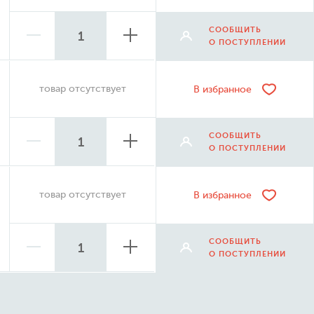
СООБЩИТЬ
О ПОСТУПЛЕНИИ
товар отсутствует
В избранное
СООБЩИТЬ
О ПОСТУПЛЕНИИ
товар отсутствует
В избранное
СООБЩИТЬ
О ПОСТУПЛЕНИИ