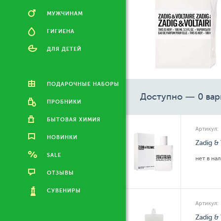
МУЖЧИНАМ
ГИГИЕНА
ДЛЯ ДЕТЕЙ
ПОДАРОЧНЫЕ НАБОРЫ
Доступно — 0 вар
ПРОБНИКИ
БЫТОВАЯ ХИМИЯ
Артикул:
НОВИНКИ
Zadig &
SALE
нет в на
ОТЗЫВЫ
СУВЕНИРЫ
Артикул:
Zadig &