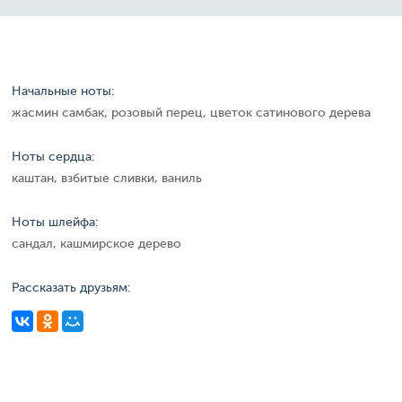
Начальные ноты:
жасмин самбак, розовый перец, цветок сатинового дерева
Ноты сердца:
каштан, взбитые сливки, ваниль
Ноты шлейфа:
сандал, кашмирское дерево
Рассказать друзьям: