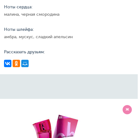
Ноты сердца:
малина, черная смородина
Ноты шлейфа:
амбра, мускус, сладкий апельсин
Рассказать друзьям:
Ж