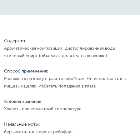
Содержит:
Ароматическая композиция, дистиллированная вода,
этиловый спирт (объемная доля см. на упаковке)
Способ применения:
Распылять на кожу с расстояния 15см. Не использовать в
пищевых целях. Избегать попадания в глаза
Условия хранения:
Хранить при комнатной температуре
Начальные ноты:
бергамота, танжерин, грейпфрут