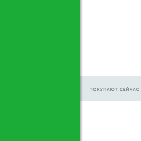
ПОКУПАЮТ СЕЙЧАС