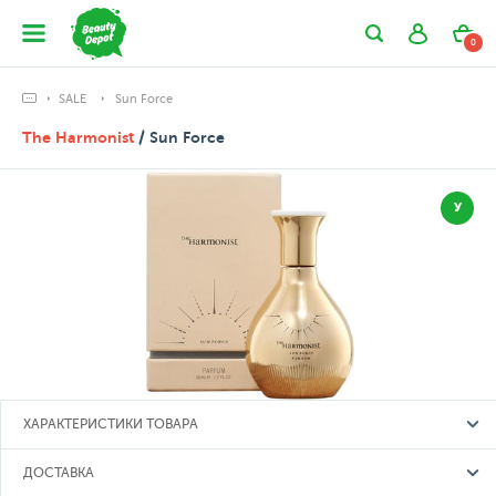
0
SALE
Sun Force
The Harmonist
/ Sun Force
У
ХАРАКТЕРИСТИКИ ТОВАРА
ДОСТАВКА