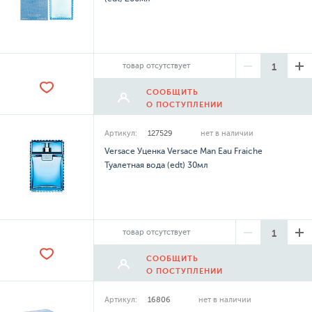
товар отсутствует
СООБЩИТЬ
О ПОСТУПЛЕНИИ
Артикул:
127529
нет в наличии
Versace Уценка Versace Man Eau Fraiche
Туалетная вода (edt) 30мл
товар отсутствует
СООБЩИТЬ
О ПОСТУПЛЕНИИ
Артикул:
16806
нет в наличии