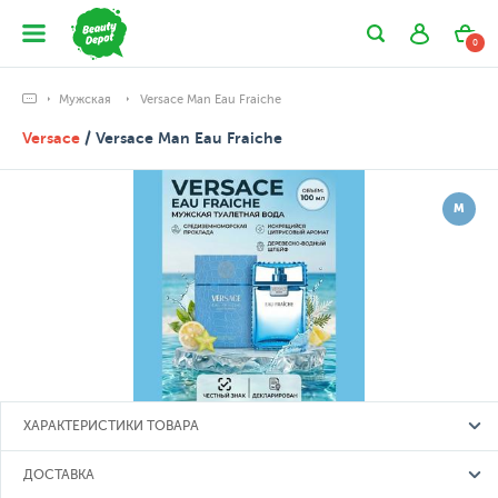
0
Мужская
Versace Man Eau Fraiche
Versace
/ Versace Man Eau Fraiche
М
ХАРАКТЕРИСТИКИ ТОВАРА
ДОСТАВКА