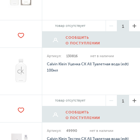
товар отсутствует
СООБЩИТЬ
О ПОСТУПЛЕНИИ
Артикул:
130816
нет в наличии
Calvin Klein Уценка CK All Туалетная вода (edt)
100мл
товар отсутствует
СООБЩИТЬ
О ПОСТУПЛЕНИИ
Артикул:
49990
нет в наличии
Calvin Klein Тестер CK All Туалетная вода (edt)