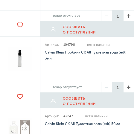
товар отсутствует
СООБЩИТЬ
О ПОСТУПЛЕНИИ
Артикул:
104798
нет в наличии
Calvin Klein Пробник CK All Туалетная вода (edt)
3мл
товар отсутствует
СООБЩИТЬ
О ПОСТУПЛЕНИИ
Артикул:
47247
нет в наличии
Calvin Klein CK All Туалетная вода (edt) 50мл