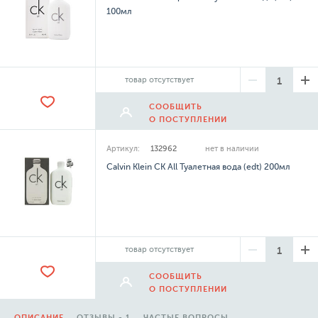
100мл
товар отсутствует
СООБЩИТЬ
О ПОСТУПЛЕНИИ
Артикул:
132962
нет в наличии
Calvin Klein CK All Туалетная вода (edt) 200мл
товар отсутствует
СООБЩИТЬ
О ПОСТУПЛЕНИИ
ОПИСАНИЕ
ОТЗЫВЫ - 1
ЧАСТЫЕ ВОПРОСЫ