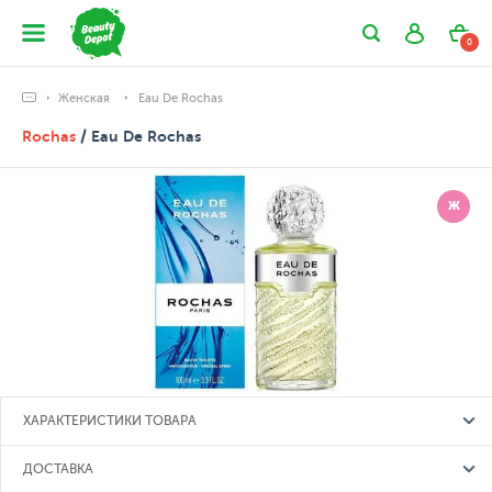
0
Женская
Eau De Rochas
Rochas
/ Eau De Rochas
Ж
ХАРАКТЕРИСТИКИ ТОВАРА
ДОСТАВКА