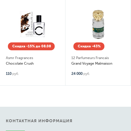
Скидка -15% до 08.08
Скидка -43%
Asmr Fragrances
12 Parfumeurs Francais
Chocolate Crush
Grand Voyage Malmaison
110
руб.
24 000
руб.
КОНТАКТНАЯ ИНФОРМАЦИЯ